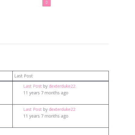
Last Post
Last Post
by
dexterduke22
11 years 7 months ago
Last Post
by
dexterduke22
11 years 7 months ago