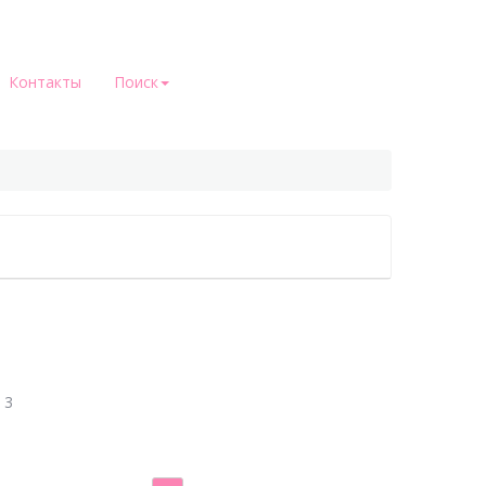
Контакты
Поиск
3