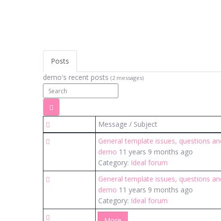
Posts
demo's recent posts
(2 messages)
Message / Subject
General template issues, questions a
demo
11 years 9 months ago
Category:
Ideal forum
General template issues, questions a
demo
11 years 9 months ago
Category:
Ideal forum
More